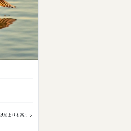
争以前よりも高まっ