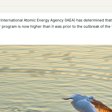
International Atomic Energy Agency (IAEA) has determined that
r program is now higher than it was prior to the outbreak of the