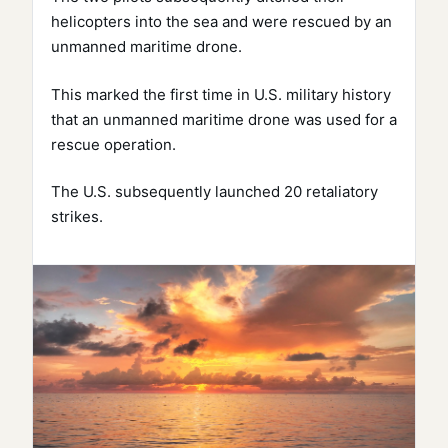
helicopters into the sea and were rescued by an
unmanned maritime drone.
This marked the first time in U.S. military history
that an unmanned maritime drone was used for a
rescue operation.
The U.S. subsequently launched 20 retaliatory
strikes.