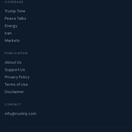
COVERAGE
Trump Time
Peace Talks
Energy
Iran
Markets
PUBLICATION
About Us
Support Us
Privacy Policy
Terms of Use
Disclaimer
CONTACT
info@ruolinji.com