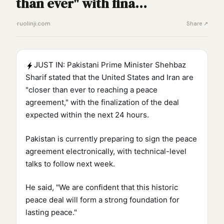
than ever" with fina…
·
ruolinji.com
Share ↗
JUST IN: Pakistani Prime Minister Shehbaz
Sharif stated that the United States and Iran are
"closer than ever to reaching a peace
agreement," with the finalization of the deal
expected within the next 24 hours.
Pakistan is currently preparing to sign the peace
agreement electronically, with technical-level
talks to follow next week.
He said, "We are confident that this historic
peace deal will form a strong foundation for
lasting peace."