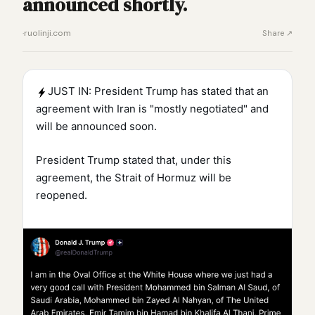
announced shortly.
·
ruolinji.com
Share ↗
JUST IN: President Trump has stated that an
agreement with Iran is "mostly negotiated" and
will be announced soon.
President Trump stated that, under this
agreement, the Strait of Hormuz will be
reopened.