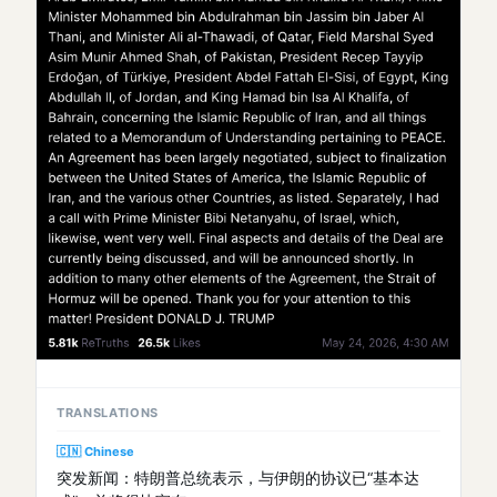
TRANSLATIONS
🇨🇳 Chinese
突发新闻：特朗普总统表示，与伊朗的协议已“基本达