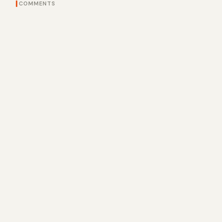
COMMENTS