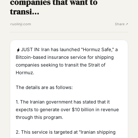
companies that want to
transi…
·
ruolinji.com
Share ↗
JUST IN: Iran has launched "Hormuz Safe," a
Bitcoin-based insurance service for shipping
companies seeking to transit the Strait of
Hormuz.
The details are as follows:
1. The Iranian government has stated that it
expects to generate over $10 billion in revenue
through this program.
2. This service is targeted at "Iranian shipping