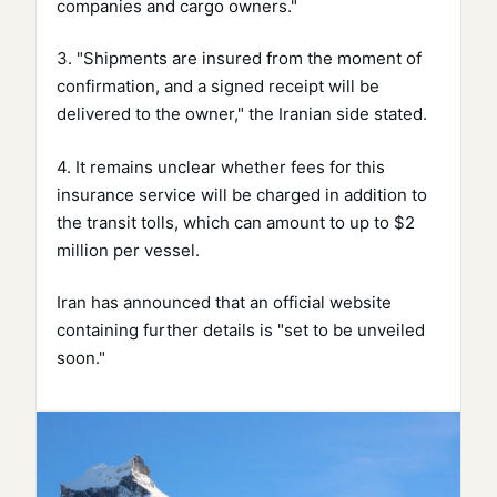
companies and cargo owners."
3. "Shipments are insured from the moment of
confirmation, and a signed receipt will be
delivered to the owner," the Iranian side stated.
4. It remains unclear whether fees for this
insurance service will be charged in addition to
the transit tolls, which can amount to up to $2
million per vessel.
Iran has announced that an official website
containing further details is "set to be unveiled
soon."