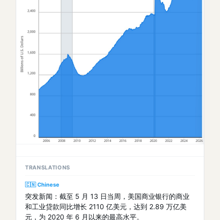
TRANSLATIONS
🇨🇳 Chinese
突发新闻：截至 5 月 13 日当周，美国商业银行的商业
和工业贷款同比增长 2110 亿美元，达到 2.89 万亿美
元，为 2020 年 6 月以来的最高水平。