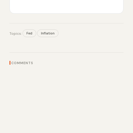
Fed
Inflation
Topics:
COMMENTS