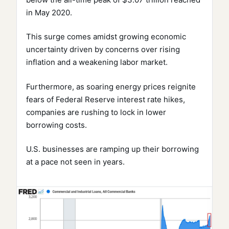
in May 2020.
This surge comes amidst growing economic
uncertainty driven by concerns over rising
inflation and a weakening labor market.
Furthermore, as soaring energy prices reignite
fears of Federal Reserve interest rate hikes,
companies are rushing to lock in lower
borrowing costs.
U.S. businesses are ramping up their borrowing
at a pace not seen in years.