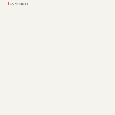
COMMENTS